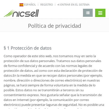
ESPAÑOL
REGISTRO
ENTRAR EN EL SISTEMA
Alterna
Política de privacidad
§ 1 Protección de datos
Como operador de este sitio web, nos tomamos muy en serio la
protección de sus datos personales. Tratamos sus datos personales
de forma confidencial y de acuerdo con las normas legales de
protección de datos, así como con esta declaración de protección de
datos.En la medida en que se recojan datos personales (por ejemplo,
nombre, dirección o direcciones de correo electrónico) en nuestras
páginas, se hará siempre de forma voluntaria en la medida de lo
posible. Estos datos no se transmitirán a terceros sin su
consentimiento expreso. Nos gustaría señalar que la transmisión de
datos en Internet (por ejemplo, la comunicación por correo
electrónico) puede presentar lagunas de seguridad. No es posible una