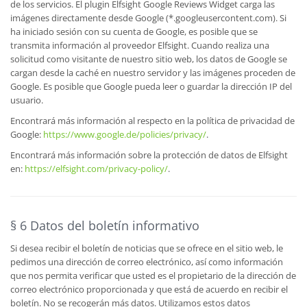
de los servicios. El plugin Elfsight Google Reviews Widget carga las
imágenes directamente desde Google (*.googleusercontent.com). Si
ha iniciado sesión con su cuenta de Google, es posible que se
transmita información al proveedor Elfsight. Cuando realiza una
solicitud como visitante de nuestro sitio web, los datos de Google se
cargan desde la caché en nuestro servidor y las imágenes proceden de
Google. Es posible que Google pueda leer o guardar la dirección IP del
usuario.
Encontrará más información al respecto en la política de privacidad de
Google:
https://www.google.de/policies/privacy/
.
Encontrará más información sobre la protección de datos de Elfsight
en:
https://elfsight.com/privacy-policy/
.
§ 6 Datos del boletín informativo
Si desea recibir el boletín de noticias que se ofrece en el sitio web, le
pedimos una dirección de correo electrónico, así como información
que nos permita verificar que usted es el propietario de la dirección de
correo electrónico proporcionada y que está de acuerdo en recibir el
boletín. No se recogerán más datos. Utilizamos estos datos