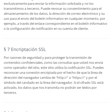
exclusivamente para enviar la información solicitada y no los
transmitimos a terceros. Puede revocar su consentimiento para el
almacenamiento de los datos, la dirección de correo electrónico y su
uso para el envío del boletín informativo en cualquier momento, por
ejemplo, a través del enlace correspondiente en el boletín informativo
o la configuración de notificación en su cuenta de cliente.
§ 7 Encriptación SSL
Por razones de seguridad y para proteger la transmisión de
contenidos confidenciales, como las consultas que usted nos envía
como operador del sitio, este sitio utiliza la codificación SSL. Puedes
reconocer una conexión encriptada por el hecho de que la línea de
dirección del navegador cambia de "http://" a "https://" y por el
símbolo del candado en la línea del navegador. Si el cifrado SSL está
activado, los datos que nos transmita no podrán ser leídos por
terceros.