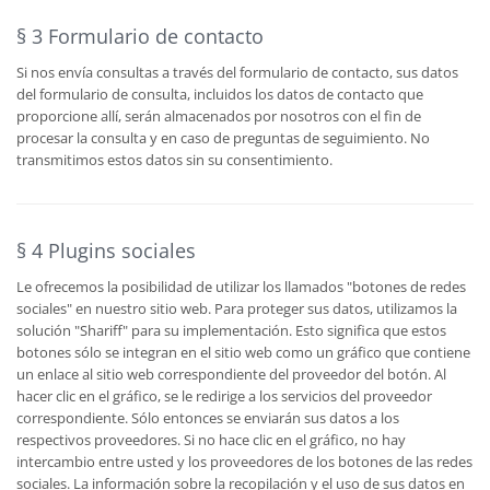
§ 3 Formulario de contacto
Si nos envía consultas a través del formulario de contacto, sus datos
del formulario de consulta, incluidos los datos de contacto que
proporcione allí, serán almacenados por nosotros con el fin de
procesar la consulta y en caso de preguntas de seguimiento. No
transmitimos estos datos sin su consentimiento.
§ 4 Plugins sociales
Le ofrecemos la posibilidad de utilizar los llamados "botones de redes
sociales" en nuestro sitio web. Para proteger sus datos, utilizamos la
solución "Shariff" para su implementación. Esto significa que estos
botones sólo se integran en el sitio web como un gráfico que contiene
un enlace al sitio web correspondiente del proveedor del botón. Al
hacer clic en el gráfico, se le redirige a los servicios del proveedor
correspondiente. Sólo entonces se enviarán sus datos a los
respectivos proveedores. Si no hace clic en el gráfico, no hay
intercambio entre usted y los proveedores de los botones de las redes
sociales. La información sobre la recopilación y el uso de sus datos en