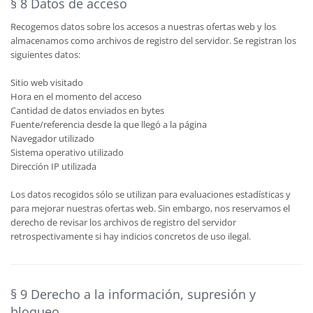
§ 8 Datos de acceso
Recogemos datos sobre los accesos a nuestras ofertas web y los
almacenamos como archivos de registro del servidor. Se registran los
siguientes datos:
Sitio web visitado
Hora en el momento del acceso
Cantidad de datos enviados en bytes
Fuente/referencia desde la que llegó a la página
Navegador utilizado
Sistema operativo utilizado
Dirección IP utilizada
Los datos recogidos sólo se utilizan para evaluaciones estadísticas y
para mejorar nuestras ofertas web. Sin embargo, nos reservamos el
derecho de revisar los archivos de registro del servidor
retrospectivamente si hay indicios concretos de uso ilegal.
§ 9 Derecho a la información, supresión y
bloqueo