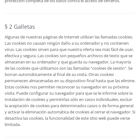
protección completa de los datos contra el acceso de terceros.
§ 2 Galletas
Algunas de nuestras páginas de Internet utilizan las llamadas cookies.
Las cookies no causan ningún daño a su ordenador y no contienen
virus. Las cookies sirven para que nuestra oferta sea más fácil de usar,
efectiva y segura. Las cookies son pequeños archivos de texto que se
almacenan en su ordenador y que guarda su navegador. La mayoría
de las cookies que utilizamos son las llamadas "cookies de sesión". Se
borran automáticamente al final de su visita. Otras cookies
permanecen almacenadas en su dispositivo final hasta que las elimine.
Estas cookies nos permiten reconocer su navegador en su próxima
visita. Puede configurar su navegador para que se le informe sobre la
instalación de cookies y permitirlas sólo en casos individuales, excluir
la aceptación de cookies para determinados casos o de forma general
y activar la eliminación automática de cookies al cerrar el navegador. Si
desactiva las cookies, la funcionalidad de este sitio web puede verse
limitada.