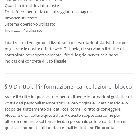
Quantità di dati inviati in byte
Fonte/riferimento da cui hai raggiunto la pagina
Browser utilizzato
Sistema operativo utilizzato
Indirizzo IP utilizzato
I dati raccolti vengono utilizzati solo per valutazioni statistiche e per
migliorare le nostre offerte web. Tuttavia, ci riserviamo il diritto di
controllare retrospettivamente i file di log del server se ci sono
indicazioni concrete di uso illegale.
§ 9 Diritto all'informazione, cancellazione, blocco
Avete il diritto in qualsiasi momento di avere informazioni gratuite sui
vostri dati personali memorizzati, la loro origine e il destinatario e lo
scopo del trattamento dei dati, così come il diritto di correggere,
bloccare o cancellare questi dati. A questo scopo, così come per
ulteriori domande sul tema dei dati personali, potete contattarci in
qualsiasi momento all'indirizzo e-mail indicato nell'impronta.