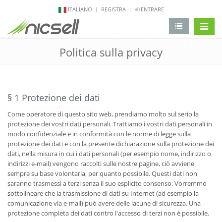
ITALIANO
REGISTRA
ENTRARE
Aletta 
Politica sulla privacy
§ 1 Protezione dei dati
Come operatore di questo sito web, prendiamo molto sul serio la
protezione dei vostri dati personali. Trattiamo i vostri dati personali in
modo confidenziale e in conformità con le norme di legge sulla
protezione dei dati e con la presente dichiarazione sulla protezione dei
dati, nella misura in cui i dati personali (per esempio nome, indirizzo o
indirizzi e-mail) vengono raccolti sulle nostre pagine, ciò avviene
sempre su base volontaria, per quanto possibile. Questi dati non
saranno trasmessi a terzi senza il suo esplicito consenso. Vorremmo
sottolineare che la trasmissione di dati su Internet (ad esempio la
comunicazione via e-mail) può avere delle lacune di sicurezza. Una
protezione completa dei dati contro l'accesso di terzi non è possibile.