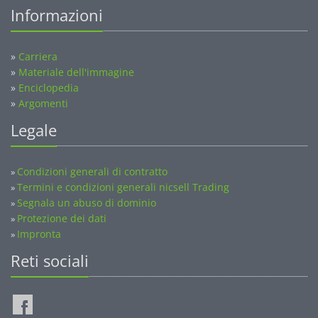
Informazioni
»
Carriera
»
Materiale dell'immagine
»
Enciclopedia
»
Argomenti
Legale
Condizioni generali di contratto
»
Termini e condizioni generali nicsell Trading
»
Segnala un abuso di dominio
»
Protezione dei dati
»
Impronta
»
Reti sociali