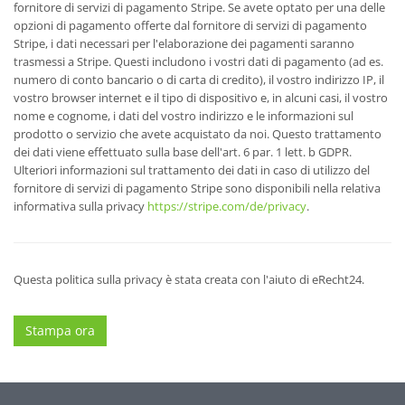
fornitore di servizi di pagamento Stripe. Se avete optato per una delle
opzioni di pagamento offerte dal fornitore di servizi di pagamento
Stripe, i dati necessari per l'elaborazione dei pagamenti saranno
trasmessi a Stripe. Questi includono i vostri dati di pagamento (ad es.
numero di conto bancario o di carta di credito), il vostro indirizzo IP, il
vostro browser internet e il tipo di dispositivo e, in alcuni casi, il vostro
nome e cognome, i dati del vostro indirizzo e le informazioni sul
prodotto o servizio che avete acquistato da noi. Questo trattamento
dei dati viene effettuato sulla base dell'art. 6 par. 1 lett. b GDPR.
Ulteriori informazioni sul trattamento dei dati in caso di utilizzo del
fornitore di servizi di pagamento Stripe sono disponibili nella relativa
informativa sulla privacy
https://stripe.com/de/privacy
.
Questa politica sulla privacy è stata creata con l'aiuto di eRecht24.
Stampa ora