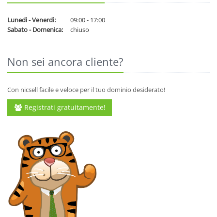
Lunedì - Venerdì:
09:00 - 17:00
Sabato - Domenica:
chiuso
Non sei ancora cliente?
Con nicsell facile e veloce per il tuo dominio desiderato!
Registrati gratuitamente!