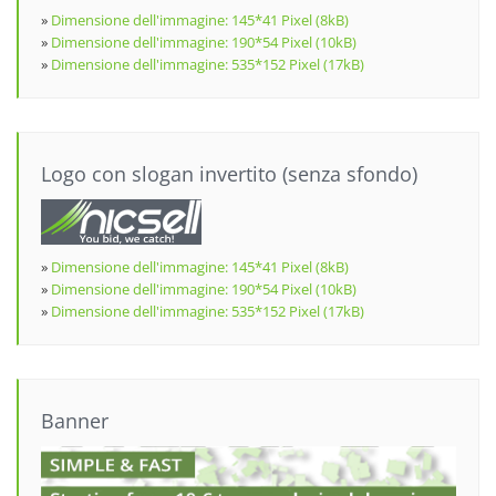
»
Dimensione dell'immagine: 145*41 Pixel (8kB)
»
Dimensione dell'immagine: 190*54 Pixel (10kB)
»
Dimensione dell'immagine: 535*152 Pixel (17kB)
Logo con slogan invertito (senza sfondo)
»
Dimensione dell'immagine: 145*41 Pixel (8kB)
»
Dimensione dell'immagine: 190*54 Pixel (10kB)
»
Dimensione dell'immagine: 535*152 Pixel (17kB)
Banner