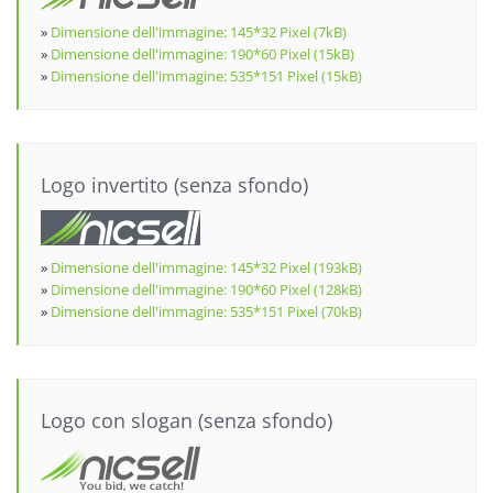
»
Dimensione dell'immagine: 145*32 Pixel (7kB)
»
Dimensione dell'immagine: 190*60 Pixel (15kB)
»
Dimensione dell'immagine: 535*151 Pixel (15kB)
Logo invertito (senza sfondo)
»
Dimensione dell'immagine: 145*32 Pixel (193kB)
»
Dimensione dell'immagine: 190*60 Pixel (128kB)
»
Dimensione dell'immagine: 535*151 Pixel (70kB)
Logo con slogan (senza sfondo)