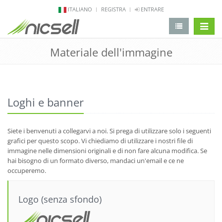
ITALIANO
REGISTRA
ENTRARE
Aletta 
Materiale dell'immagine
Loghi e banner
Siete i benvenuti a collegarvi a noi. Si prega di utilizzare solo i seguenti
grafici per questo scopo. Vi chiediamo di utilizzare i nostri file di
immagine nelle dimensioni originali e di non fare alcuna modifica. Se
hai bisogno di un formato diverso, mandaci un'email e ce ne
occuperemo.
Logo (senza sfondo)