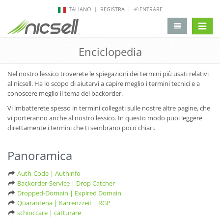
ITALIANO
REGISTRA
ENTRARE
Aletta 
Enciclopedia
Nel nostro lessico troverete le spiegazioni dei termini più usati relativi
al nicsell. Ha lo scopo di aiutarvi a capire meglio i termini tecnici e a
conoscere meglio il tema del backorder.
Vi imbatterete spesso in termini collegati sulle nostre altre pagine, che
vi porteranno anche al nostro lessico. In questo modo puoi leggere
direttamente i termini che ti sembrano poco chiari.
Panoramica
Auth-Code | Authinfo
Backorder-Service | Drop Catcher
Dropped-Domain | Expired Domain
Quarantena | Karrenzzeit | RGP
schioccare | catturare